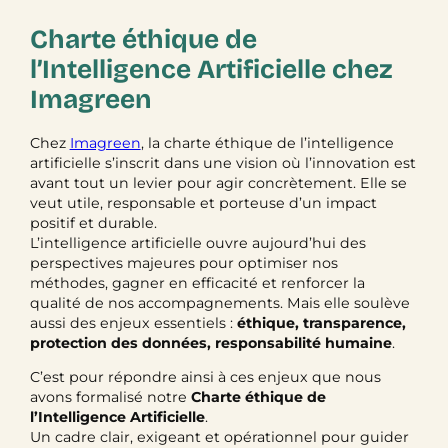
Charte éthique de
l’Intelligence Artificielle chez
Imagreen
Chez
Imagreen
, la charte éthique de l’intelligence
artificielle s’inscrit dans une vision où l’innovation est
avant tout un levier pour agir concrètement. Elle se
veut utile, responsable et porteuse d’un impact
positif et durable.
L’intelligence artificielle ouvre aujourd’hui des
perspectives majeures pour optimiser nos
méthodes, gagner en efficacité et renforcer la
qualité de nos accompagnements. Mais elle soulève
aussi des enjeux essentiels :
éthique, transparence,
protection des données, responsabilité humaine
.
C’est pour répondre ainsi à ces enjeux que nous
avons formalisé notre
Charte éthique de
l’Intelligence Artificielle
.
Un cadre clair, exigeant et opérationnel pour guider