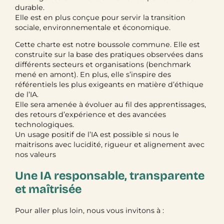
durable.
Elle est en plus conçue pour servir la transition
sociale, environnementale et économique.
Cette charte est notre boussole commune. Elle est
construite sur la base des pratiques observées dans
différents secteurs et organisations (benchmark
mené en amont). En plus, elle s’inspire des
référentiels les plus exigeants en matière d’éthique
de l’IA.
Elle sera amenée à évoluer au fil des apprentissages,
des retours d’expérience et des avancées
technologiques.
Un usage positif de l’IA est possible si nous le
maitrisons avec lucidité, rigueur et alignement avec
nos valeurs
Une IA responsable, transparente
et maîtrisée
Pour aller plus loin, nous vous invitons à :