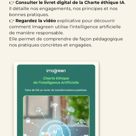
👉
Consulter le livret digital de la Charte éthique IA
.
Il détaille nos engagements, nos principes et nos
bonnes pratiques.
👉
Regardez la vidéo
explicative pour découvrir
comment Imagreen utilise l’intelligence artificielle
de manière responsable.
Elle permet de comprendre de façon pédagogique
nos pratiques concrètes et engagées.