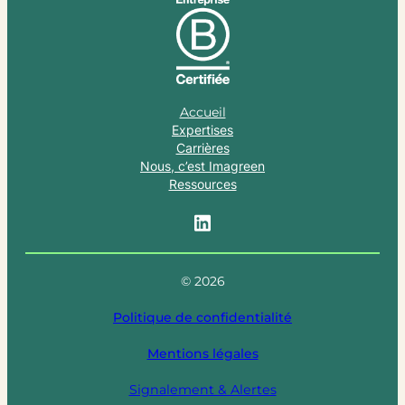
Accueil
Expertises
Carrières
Nous, c’est Imagreen
Ressources
© 2026
Politique de confidentialité
Mentions légales
Signalement & Alertes