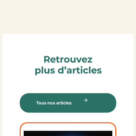
Retrouvez
plus d’articles
Tous nos articles