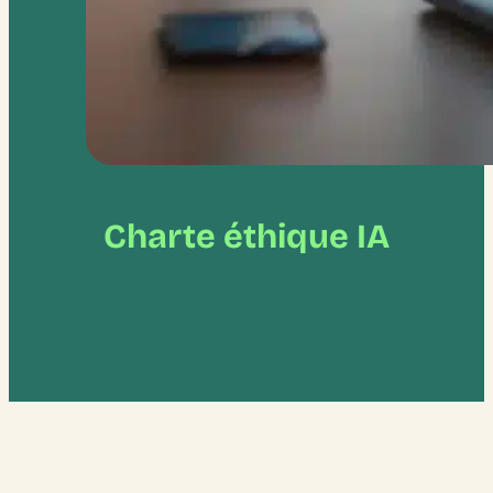
Charte éthique IA