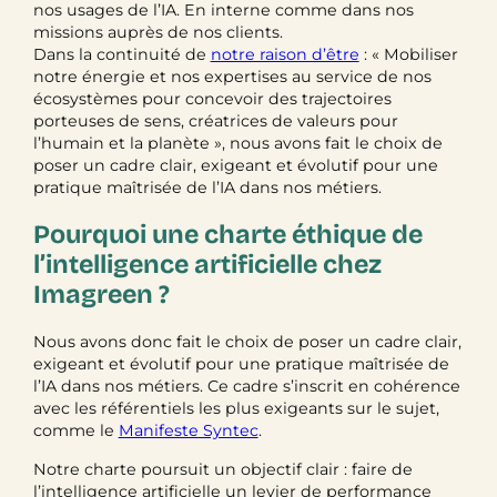
nos usages de l’IA. En interne comme dans nos
missions auprès de nos clients.
Dans la continuité de
notre raison d’être
: « Mobiliser
notre énergie et nos expertises au service de nos
écosystèmes pour concevoir des trajectoires
porteuses de sens, créatrices de valeurs pour
l’humain et la planète », nous avons fait le choix de
poser un cadre clair, exigeant et évolutif pour une
pratique maîtrisée de l’IA dans nos métiers.
Pourquoi une charte éthique de
l’intelligence artificielle chez
Imagreen ?
Nous avons donc fait le choix de poser un cadre clair,
exigeant et évolutif pour une pratique maîtrisée de
l’IA dans nos métiers. Ce cadre s’inscrit en cohérence
avec les référentiels les plus exigeants sur le sujet,
comme le
Manifeste Syntec
.
Notre charte poursuit un objectif clair : faire de
l’intelligence artificielle un levier de performance