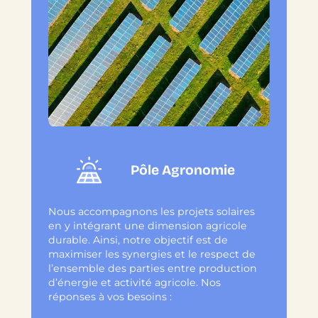
Pôle Agronomie
Nous accompagnons les projets solaires
en y intégrant une dimension agricole
durable. Ainsi, notre objectif est de
maximiser les synergies et le respect de
l’ensemble des parties entre production
d’énergie et activité agricole. Nos
réponses à vos besoins :