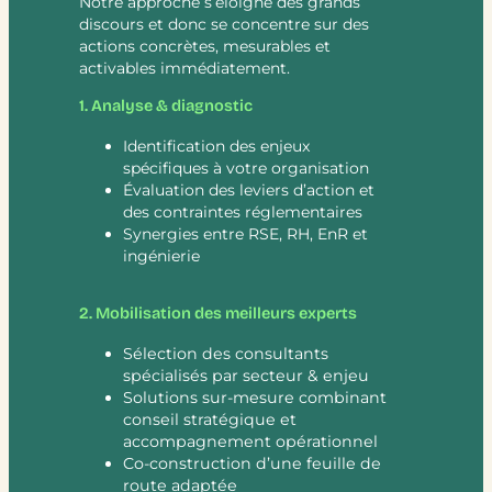
Notre approche s’éloigne des grands
discours et donc se concentre sur des
actions concrètes, mesurables et
activables immédiatement.
1. Analyse & diagnostic
Identification des enjeux
spécifiques à votre organisation
Évaluation des leviers d’action et
des contraintes réglementaires
Synergies entre RSE, RH, EnR et
ingénierie
2. Mobilisation des meilleurs experts
Sélection des consultants
spécialisés par secteur & enjeu
Solutions sur-mesure combinant
conseil stratégique et
accompagnement opérationnel
Co-construction d’une feuille de
route adaptée