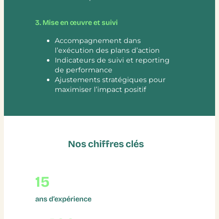
3. Mise en œuvre et suivi
Accompagnement dans
l’exécution des plans d’action
Indicateurs de suivi et reporting
de performance
Ajustements stratégiques pour
maximiser l’impact positif
Nos chiffres clés
15
ans d’expérience