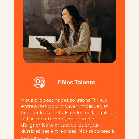
Pôles Talents
Nous proposons des solutions RH aux
entreprises pour trouver, impliquer, et
fidéliser les talents. En effet, de la stratégie
RH au recrutement, notre rôle est
d’aligner les talents avec les enjeux
durables des entreprises. Nos réponses à
vos besoins :