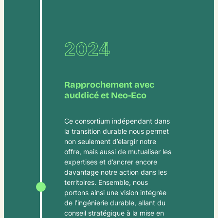
2024
Rapprochement avec
auddicé et Neo-Eco
Ce consortium indépendant dans
la transition durable nous permet
non seulement d’élargir notre
offre, mais aussi de mutualiser les
expertises et d’ancrer encore
davantage notre action dans les
territoires. Ensemble, nous
portons ainsi une vision intégrée
de l’ingénierie durable, allant du
conseil stratégique à la mise en