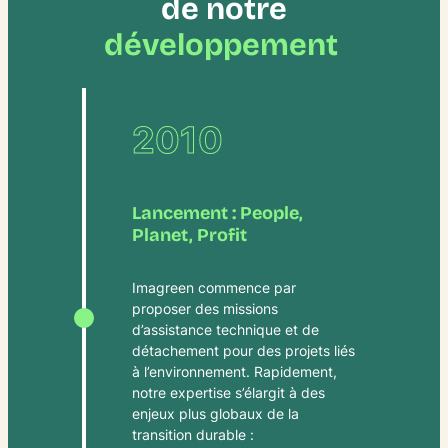
de notre
développement
2010
Lancement : People,
Planet, Profit
Imagreen commence par
proposer des missions
d’assistance technique et de
détachement pour des projets liés
à l’environnement. Rapidement,
notre expertise s’élargit à des
enjeux plus globaux de la
transition durable :