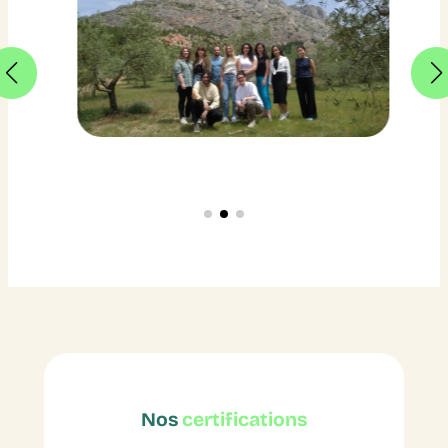
Nos
certifications