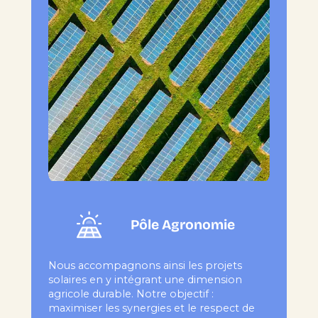
Pôle Agronomie
Nous accompagnons ainsi les projets
solaires en y intégrant une dimension
agricole durable. Notre objectif :
maximiser les synergies et le respect de