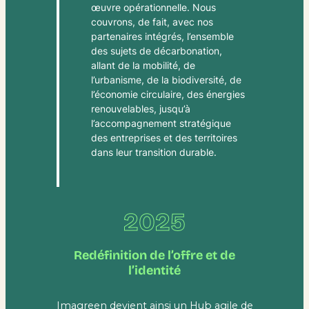
œuvre opérationnelle. Nous
couvrons, de fait, avec nos
partenaires intégrés, l’ensemble
des sujets de décarbonation,
allant de la mobilité, de
l’urbanisme, de la biodiversité, de
l’économie circulaire, des énergies
renouvelables, jusqu’à
l’accompagnement stratégique
des entreprises et des territoires
dans leur transition durable.
2025
Redéfinition de l’offre et de
l’identité
Imagreen devient ainsi un Hub agile de