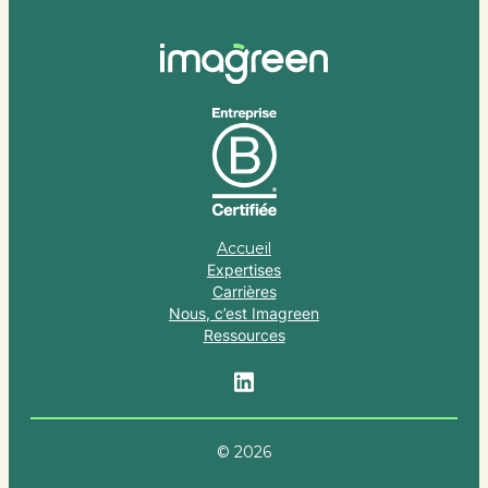
Accueil
Expertises
Carrières
Nous, c’est Imagreen
Ressources
© 2026