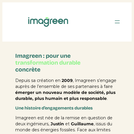
Imagreen : pour une
transformation durable
concrète
Depuis sa création en
2009
, Imagreen s’engage
auprès de l’ensemble de ses partenaires à faire
émerger un nouveau modèle de société, plus
durable, plus humain et plus responsable
.
Une histoire d’engagements durables
Imagreen est née de la remise en question de
deux ingénieurs,
Justin
et
Guillaume
, issus du
monde des énergies fossiles. Face aux limites