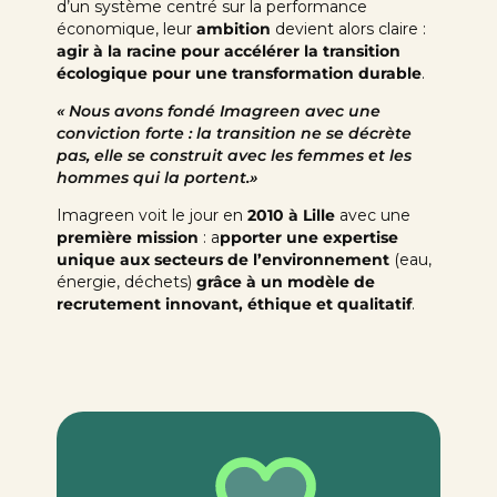
d’un système centré sur la performance
économique, leur
ambition
devient alors claire :
agir à la racine pour accélérer la transition
écologique pour une transformation durable
.
« Nous avons fondé Imagreen avec une
conviction forte : la transition ne se décrète
pas, elle se construit avec les femmes et les
hommes qui la portent.»
Imagreen voit le jour en
2010 à Lille
avec une
première mission
: a
pporter une expertise
unique aux secteurs de l’environnement
(eau,
énergie, déchets)
grâce à un modèle de
recrutement innovant, éthique et qualitatif
.