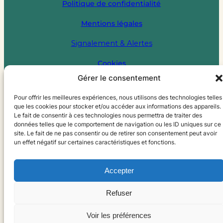
Politique de confidentialité
Mentions légales
Signalement & Alertes
Cookies
Gérer le consentement
Pour offrir les meilleures expériences, nous utilisons des technologies telles
que les cookies pour stocker et/ou accéder aux informations des appareils.
Le fait de consentir à ces technologies nous permettra de traiter des
données telles que le comportement de navigation ou les ID uniques sur ce
site. Le fait de ne pas consentir ou de retirer son consentement peut avoir
un effet négatif sur certaines caractéristiques et fonctions.
Accepter
Refuser
Voir les préférences