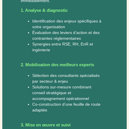
immédiatement.
1. Analyse & diagnostic
Identification des enjeux spécifiques à
votre organisation
Évaluation des leviers d’action et des
contraintes réglementaires
Synergies entre RSE, RH, EnR et
ingénierie
2. Mobilisation des meilleurs experts
Sélection des consultants spécialisés
par secteur & enjeu
Solutions sur-mesure combinant
conseil stratégique et
accompagnement opérationnel
Co-construction d’une feuille de route
adaptée
3. Mise en œuvre et suivi