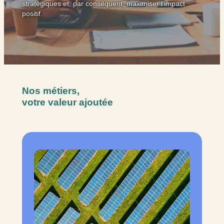
stratégiques et, par conséquent, maximiser l’impact
positif.
Nos
métiers,
votre valeur ajoutée