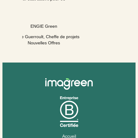
 projets
Accueil