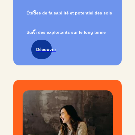
Études de faisabilité et potentiel des sols
Suivi des exploitants sur le long terme
Découvrir