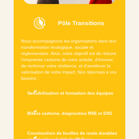
Pôle Transitions
Nous accompagnons les organisations dans leur
transformation écologique, sociale et
réglementaire. Ainsi, notre objectif est de réduire
l’empreinte carbone de votre activité, d’innover,
de renforcer votre résilience, et d’améliorer la
valorisation de votre impact. Nos réponses à vos
besoins :
Sensibilisation et formation des équipes
Bilans carbone, diagnostics RSE et ESG
Construction de feuilles de route durables