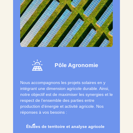
Pôle Agronomie
Nous accompagnons les projets solaires en y
intégrant une dimension agricole durable. Ainsi,
notre objectif est de maximiser les synergies et le
respect de l’ensemble des parties entre
production d’énergie et activité agricole. Nos
réponses à vos besoins :
Études de territoire et analyse agricole